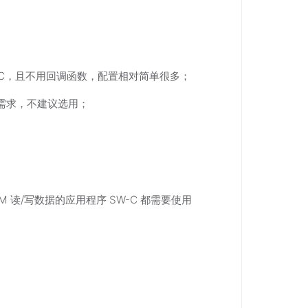
SWC，且不用回调函数，配置相对简单很多；
需求，不建议选用；
RAM 读/写数据的应用程序 SW-C 都需要使用