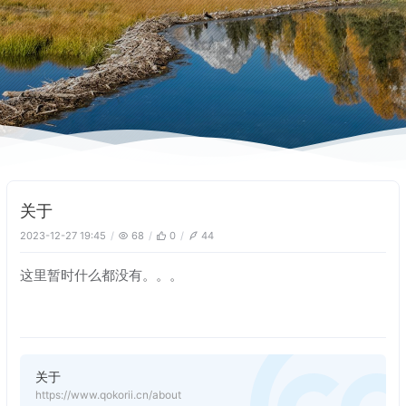
关于
2023-12-27 19:45
68
0
44
这里暂时什么都没有。。。
关于
https://www.qokorii.cn/about