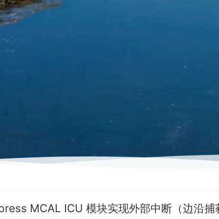
ypress MCAL ICU 模块实现外部中断（边沿